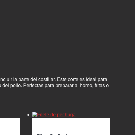
uir la parte del costillar. Este corte es ideal para
del pollo. Perfectas para preparar al horno, fritas o