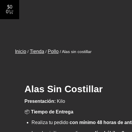
$
0
0
Inicio
Tienda
Pollo
/
/
/
Alas sin costillar
Alas Sin Costillar
Presentación:
Kilo
📦
Tiempo de Entrega
Realiza tu pedido
con mínimo 48 horas de ant