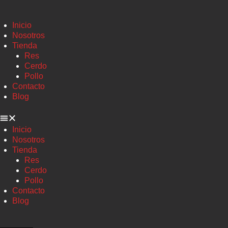
Inicio
Nosotros
Tienda
Res
Cerdo
Pollo
Contacto
Blog
Inicio
Nosotros
Tienda
Res
Cerdo
Pollo
Contacto
Blog