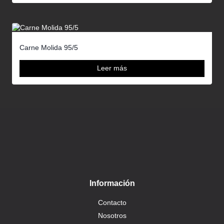
Carne Molida 95/5
Leer más
Información
Contacto
Nosotros