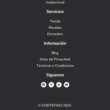
Institucional
Servicios
Tienda
Recetas
Domicilios
Información
Blog
Aviso de Privacidad
Términos y Condiciones
Síguenos
© CORTEFINO 2024.