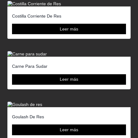
Costilla Corriente De Res
Leer más
Carne Para Sudar
Leer más
Goulash De Res
Leer más