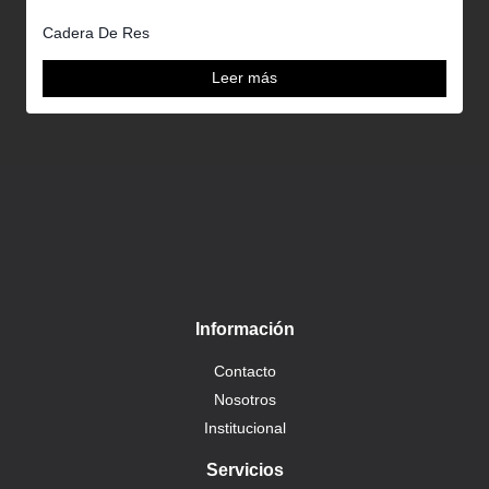
Cadera De Res
Leer más
Información
Contacto
Nosotros
Institucional
Servicios