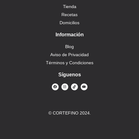
Tienda
Recetas
Domicilios
Información
Blog
Aviso de Privacidad
Términos y Condiciones
Síguenos
© CORTEFINO 2024.