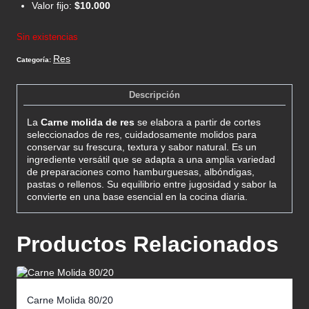
Valor fijo:
$10.000
Sin existencias
Res
Categoría:
Descripción
La
Carne molida de res
se elabora a partir de cortes
seleccionados de res, cuidadosamente molidos para
conservar su frescura, textura y sabor natural. Es un
ingrediente versátil que se adapta a una amplia variedad
de preparaciones como hamburguesas, albóndigas,
pastas o rellenos. Su equilibrio entre jugosidad y sabor la
convierte en una base esencial en la cocina diaria.
Productos Relacionados
Carne Molida 80/20