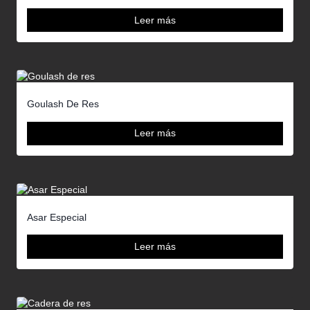
Leer más
Goulash De Res
Leer más
Asar Especial
Leer más