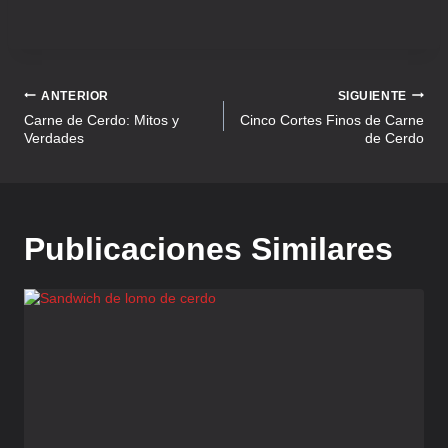
ANTERIOR
SIGUIENTE
Carne de Cerdo: Mitos y
Cinco Cortes Finos de Carne
Verdades
de Cerdo
Publicaciones Similares