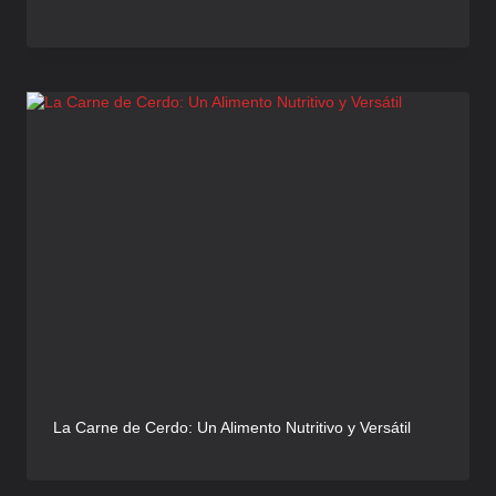
La Carne de Cerdo: Un Alimento Nutritivo y Versátil