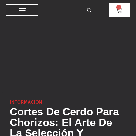
0
INFORMACIÓN
Cortes De Cerdo Para
Chorizos: El Arte De
La Selección Y