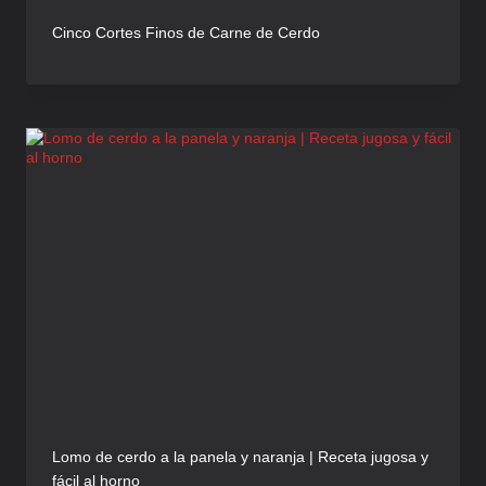
Cinco Cortes Finos de Carne de Cerdo
Lomo de cerdo a la panela y naranja | Receta jugosa y
fácil al horno