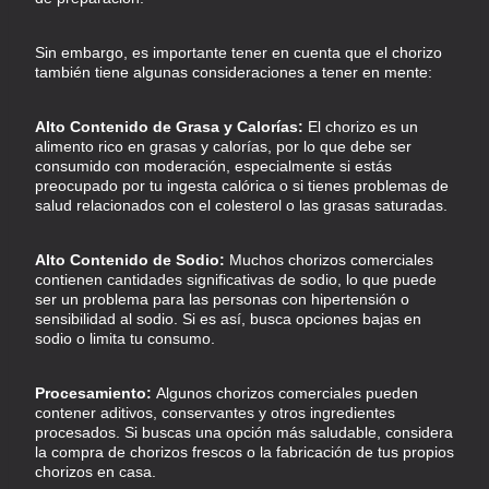
Sin embargo, es importante tener en cuenta que el chorizo
también tiene algunas consideraciones a tener en mente:
Alto Contenido de Grasa y Calorías:
El chorizo es un
alimento rico en grasas y calorías, por lo que debe ser
consumido con moderación, especialmente si estás
preocupado por tu ingesta calórica o si tienes problemas de
salud relacionados con el colesterol o las grasas saturadas.
Alto Contenido de Sodio:
Muchos chorizos comerciales
contienen cantidades significativas de sodio, lo que puede
ser un problema para las personas con hipertensión o
sensibilidad al sodio. Si es así, busca opciones bajas en
sodio o limita tu consumo.
Procesamiento:
Algunos chorizos comerciales pueden
contener aditivos, conservantes y otros ingredientes
procesados. Si buscas una opción más saludable, considera
la compra de chorizos frescos o la fabricación de tus propios
chorizos en casa.