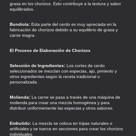
grasa en los chorizos. Esto contribuye a la textura y sabor
equilibrados.
Bondiola:
Esta parte del cerdo es muy apreciada en la
fabricación de chorizos debido a su equilibrio de grasa y
carne magra.
El Proceso de Elaboración de Chorizos
Selección de Ingredientes:
Los cortes de cerdo
seleccionados se mezclan con especias, ajo, pimiento y
otros ingredientes según la receta tradicional o
personalizada.
Molienda:
La carne se pasa a través de una máquina de
molienda para crear una mezcla homogénea y para
distribuir uniformemente las especias y otros sabores.
Embutido:
La mezcla se coloca en tripas naturales o
artificiales y se tuerce en secciones para crear los chorizos
individuales.