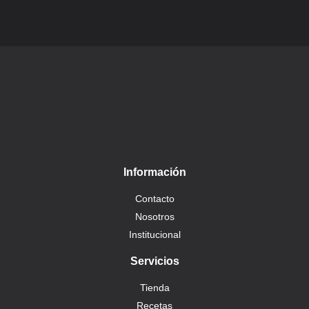
Información
Contacto
Nosotros
Institucional
Servicios
Tienda
Recetas