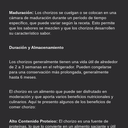
Maduración:
Los chorizos se cuelgan o se colocan en una
cámara de maduración durante un período de tiempo
específico, que puede variar según la receta. Esto permite
que los sabores se mezclen y que los chorizos desarrollen
su característico sabor.
Duración y Almacenamiento
Los chorizos generalmente tienen una vida útil de alrededor
de 2 a 3 semanas en el refrigerador. Pueden congelarse
para una conservación más prolongada, generalmente
hasta 6 meses.
El chorizo es un alimento que puede ser disfrutado en
moderación y que aporta varios beneficios nutricionales y
culinarios. Aquí te presento algunos de los beneficios de
comer chorizo:
Alto Contenido Proteico:
El chorizo es una fuente de
proteínas, lo que lo convierte en un alimento saciante y útil