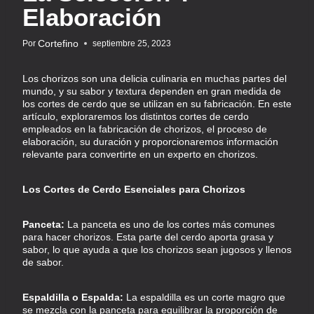
Elaboración
Cortefino
Por
septiembre 25, 2023
Los chorizos son una delicia culinaria en muchas partes del
mundo, y su sabor y textura dependen en gran medida de
los cortes de cerdo que se utilizan en su fabricación. En este
artículo, exploraremos los distintos cortes de cerdo
empleados en la fabricación de chorizos, el proceso de
elaboración, su duración y proporcionaremos información
relevante para convertirte en un experto en chorizos.
Los Cortes de Cerdo Esenciales para Chorizos
Panceta:
La panceta es uno de los cortes más comunes
para hacer chorizos. Esta parte del cerdo aporta grasa y
sabor, lo que ayuda a que los chorizos sean jugosos y llenos
de sabor.
Espaldilla o Espalda:
La espaldilla es un corte magro que
se mezcla con la panceta para equilibrar la proporción de