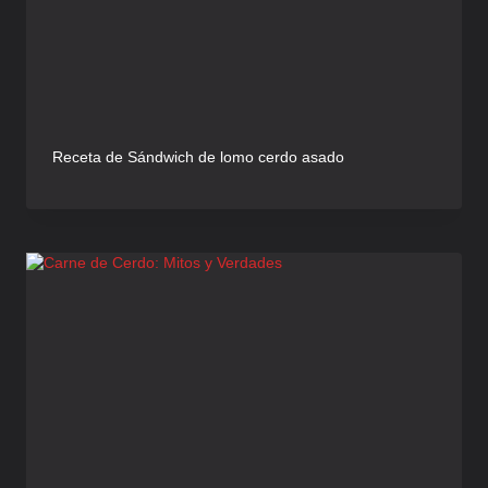
Receta de Sándwich de lomo cerdo asado