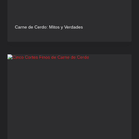
Carne de Cerdo: Mitos y Verdades