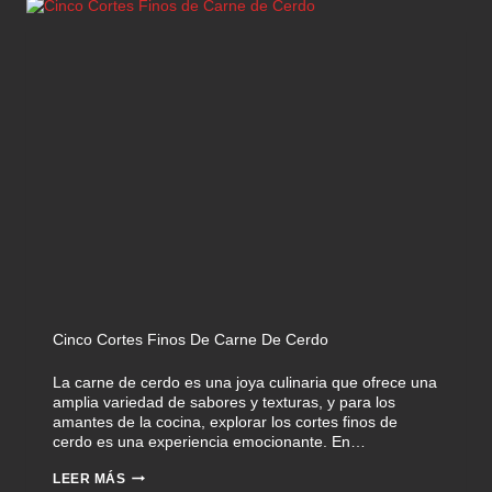
Cinco Cortes Finos De Carne De Cerdo
La carne de cerdo es una joya culinaria que ofrece una
amplia variedad de sabores y texturas, y para los
amantes de la cocina, explorar los cortes finos de
cerdo es una experiencia emocionante. En…
LEER MÁS