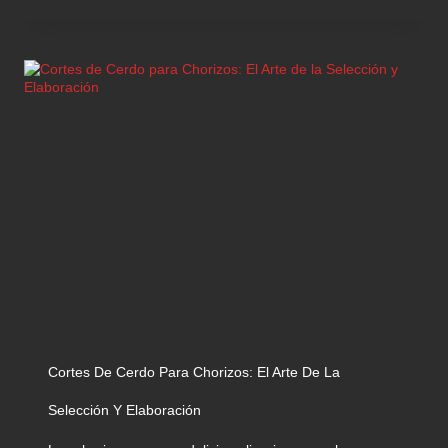
Cortes De Cerdo Para Chorizos: El Arte De La
Selección Y Elaboración