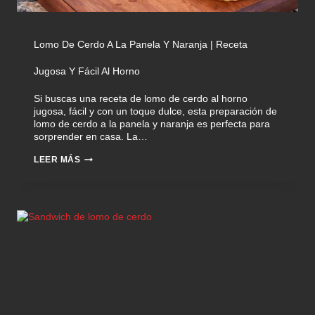
Lomo De Cerdo A La Panela Y Naranja | Receta
Jugosa Y Fácil Al Horno
Si buscas una receta de lomo de cerdo al horno
jugosa, fácil y con un toque dulce, esta preparación de
lomo de cerdo a la panela y naranja es perfecta para
sorprender en casa. La…
LEER MÁS