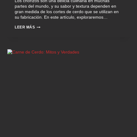
Los chorizos son una delicia culinaria en muchas
partes del mundo, y su sabor y textura dependen en
gran medida de los cortes de cerdo que se utilizan en
su fabricación. En este artículo, exploraremos…
LEER MÁS