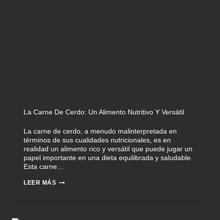
La Carne De Cerdo: Un Alimento Nutritivo Y Versátil
La carne de cerdo, a menudo malinterpretada en
términos de sus cualidades nutricionales, es en
realidad un alimento rico y versátil que puede jugar un
papel importante en una dieta equilibrada y saludable.
Esta carne…
LEER MÁS