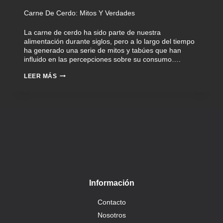
Carne De Cerdo: Mitos Y Verdades
La carne de cerdo ha sido parte de nuestra
alimentación durante siglos, pero a lo largo del tiempo
ha generado una serie de mitos y tabúes que han
influido en las percepciones sobre su consumo….
LEER MÁS
Información
Contacto
Nosotros