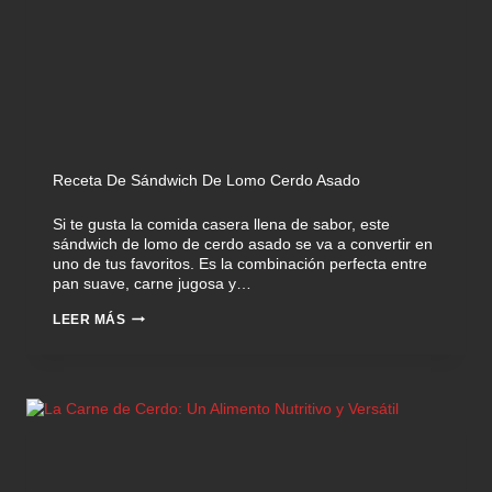
Receta De Sándwich De Lomo Cerdo Asado
Si te gusta la comida casera llena de sabor, este
sándwich de lomo de cerdo asado se va a convertir en
uno de tus favoritos. Es la combinación perfecta entre
pan suave, carne jugosa y…
LEER MÁS