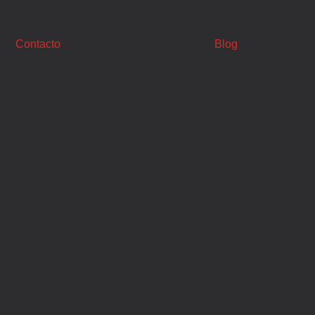
Contacto
Blog