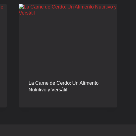
La Carne de Cerdo: Un Alimento
Nutritivo y Versátil