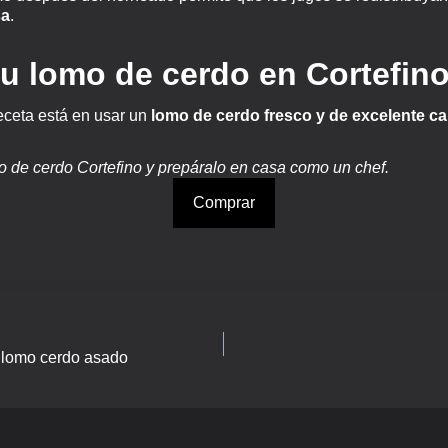
sa
.
u lomo de cerdo en Cortefin
receta está en usar un
lomo de cerdo fresco y de excelente ca
 de cerdo Cortefino y prepáralo en casa como un chef.
Comprar
 lomo cerdo asado