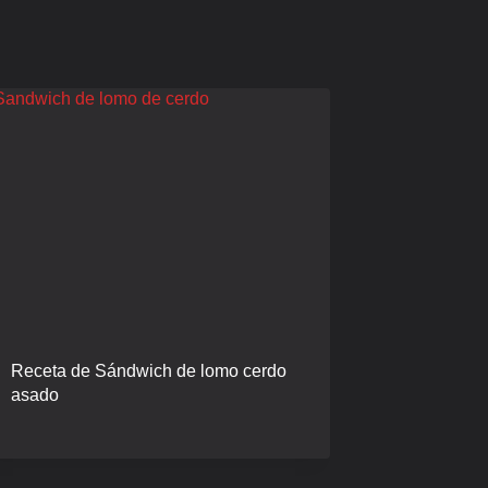
Receta de Sándwich de lomo cerdo
asado