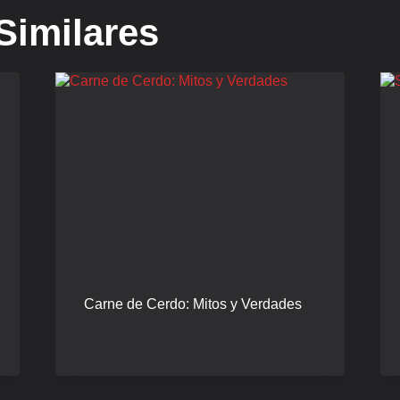
Similares
Carne de Cerdo: Mitos y Verdades