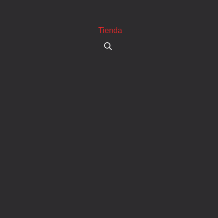
Tienda