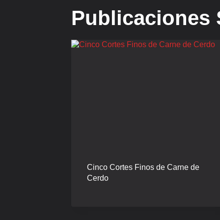
Publicaciones 
Cinco Cortes Finos de Carne de
Cerdo