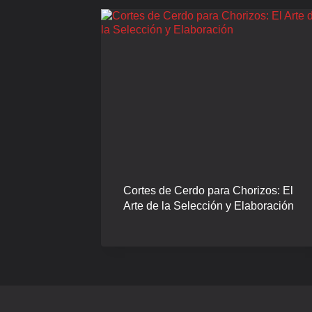
Cortes de Cerdo para Chorizos: El
Arte de la Selección y Elaboración